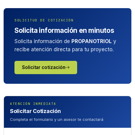
SOLICITUD DE COTIZACIÓN
Solicita información en minutos
Solicita información de
PROPANOTRIOL
y
recibe atención directa para tu proyecto.
Solicitar cotización
ATENCIÓN INMEDIATA
Solicitar Cotización
Completa el formulario y un asesor te contactará