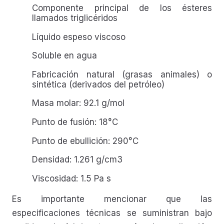
Componente principal de los ésteres
llamados triglicéridos
Líquido espeso viscoso
Soluble en agua
Fabricación natural (grasas animales) o
sintética (derivados del petróleo)
Masa molar: 92.1 g/mol
Punto de fusión: 18°C
Punto de ebullición: 290°C
Densidad: 1.261 g/cm3
Viscosidad: 1.5 Pa s
Es importante mencionar que las
especificaciones técnicas se suministran bajo