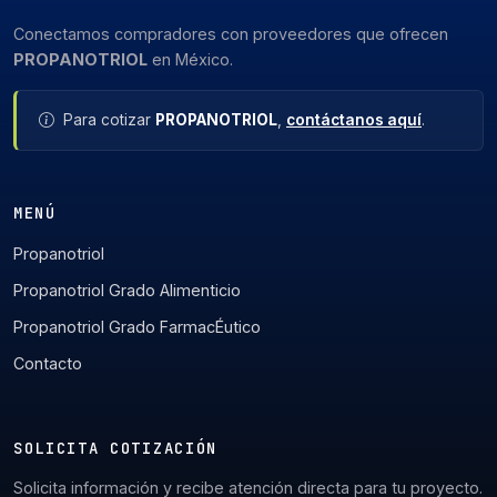
Conectamos compradores con proveedores que ofrecen
PROPANOTRIOL
en México.
Para cotizar
PROPANOTRIOL
,
contáctanos aquí
.
MENÚ
Propanotriol
Propanotriol Grado Alimenticio
Propanotriol Grado FarmacÉutico
Contacto
SOLICITA COTIZACIÓN
Solicita información y recibe atención directa para tu proyecto.