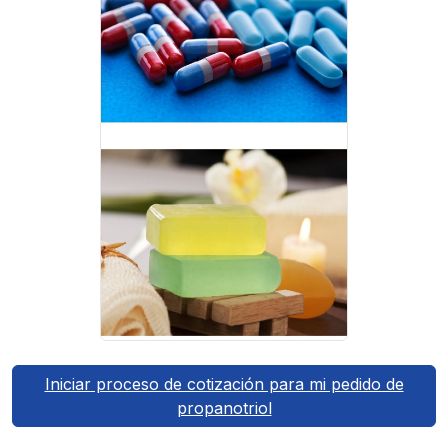
Iniciar proceso de cotización para mi pedido de
propanotriol