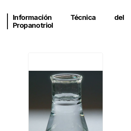
Información Técnica del
Propanotriol