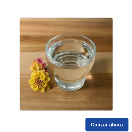
Cotizar ahora