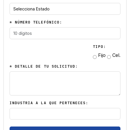
* NÚMERO TELEFÓNICO:
TIPO:
Fijo
Cel.
* DETALLE DE TU SOLICITUD:
INDUSTRIA A LA QUE PERTENECES: