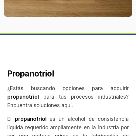
Propanotriol
¿Estás buscando opciones para adquirir
propanotriol
para tus procesos industriales?
Encuentra soluciones aquí.
El
propanotriol
es un alcohol de consistencia
líquida requerido ampliamente en la industria por