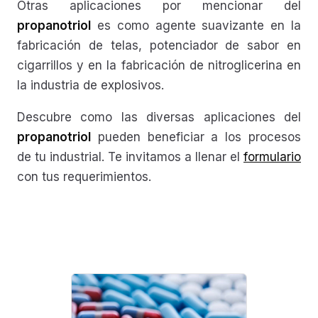
Otras aplicaciones por mencionar del
propanotriol
es como agente suavizante en la
fabricación de telas, potenciador de sabor en
cigarrillos y en la fabricación de nitroglicerina en
la industria de explosivos.
Descubre como las diversas aplicaciones del
propanotriol
pueden beneficiar a los procesos
de tu industrial. Te invitamos a llenar el
formulario
con tus requerimientos.