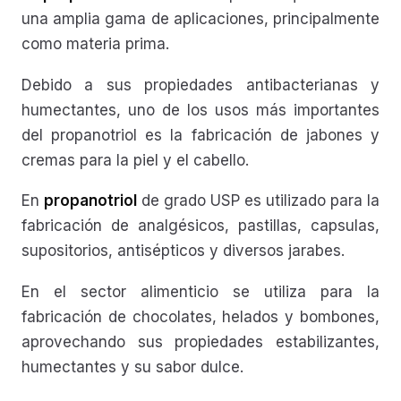
una amplia gama de aplicaciones, principalmente
como materia prima.
Debido a sus propiedades antibacterianas y
humectantes, uno de los usos más importantes
del propanotriol es la fabricación de jabones y
cremas para la piel y el cabello.
En
propanotriol
de grado USP es utilizado para la
fabricación de analgésicos, pastillas, capsulas,
supositorios, antisépticos y diversos jarabes.
En el sector alimenticio se utiliza para la
fabricación de chocolates, helados y bombones,
aprovechando sus propiedades estabilizantes,
humectantes y su sabor dulce.