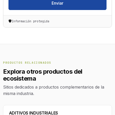
Enviar
Información protegida
PRODUCTOS RELACIONADOS
Explora otros productos del
ecosistema
Sitios dedicados a productos complementarios de la
misma industria.
ADITIVOS INDUSTRIALES