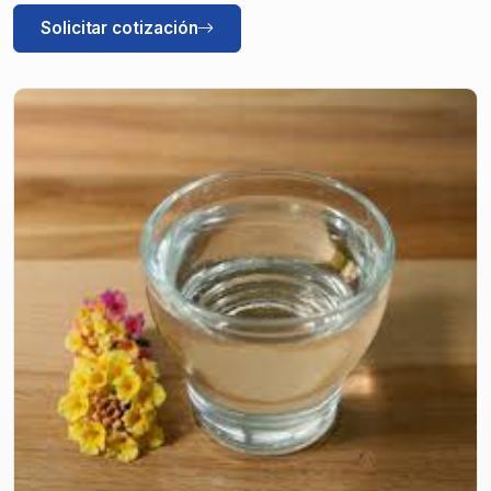
Solicitar cotización