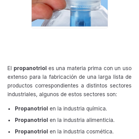
El
propanotriol
es una materia prima con un uso
extenso para la fabricación de una larga lista de
productos correspondientes a distintos sectores
industriales, algunos de estos sectores son:
Propanotriol
en la industria química.
Propanotriol
en la industria alimenticia.
Propanotriol
en la industria cosmética.