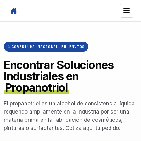
COBERTURA NACIONAL EN ENVÍOS
Encontrar Soluciones
Industriales en
Propanotriol
El propanotriol es un alcohol de consistencia líquida
requerido ampliamente en la industria por ser una
materia prima en la fabricación de cosméticos,
pinturas o surfactantes. Cotiza aquí tu pedido.