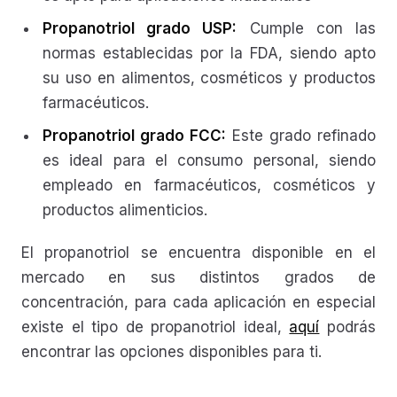
Propanotriol grado USP:
Cumple con las
normas establecidas por la FDA, siendo apto
su uso en alimentos, cosméticos y productos
farmacéuticos.
Propanotriol grado FCC:
Este grado refinado
es ideal para el consumo personal, siendo
empleado en farmacéuticos, cosméticos y
productos alimenticios.
El propanotriol se encuentra disponible en el
mercado en sus distintos grados de
concentración, para cada aplicación en especial
existe el tipo de propanotriol ideal,
aquí
podrás
encontrar las opciones disponibles para ti.