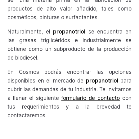
ser una materia prima en la fabricación de
productos de alto valor añadido, tales como
cosméticos, pinturas o surfactantes.
Naturalmente, el
propanotriol
se encuentra en
las grasas triglicéridos e industrialmente se
obtiene como un subproducto de la producción
de biodiesel.
En Cosmos podrás encontrar las opciones
disponibles en el mercado de
propanotriol
para
cubrir las demandas de tu industria. Te invitamos
a llenar el siguiente
formulario de contacto
con
tus requerimientos y a la brevedad te
contactaremos.