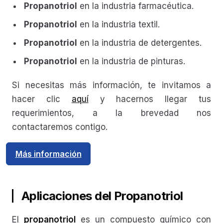
Propanotriol
en la industria farmacéutica.
Propanotriol
en la industria textil.
Propanotriol
en la industria de detergentes.
Propanotriol
en la industria de pinturas.
Si necesitas más información, te invitamos a
hacer clic
aquí
y hacernos llegar tus
requerimientos, a la brevedad nos
contactaremos contigo.
Más información
Aplicaciones del Propanotriol
El
propanotriol
es un compuesto químico con