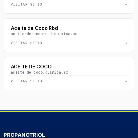
VISITAR SITIO
→
Aceite de Coco Rbd
aceite-de-coco-rbd.quimica.mx
VISITAR SITIO
→
ACEITE DE COCO
aceite-de-coco.quimica.mx
VISITAR SITIO
→
PROPANOTRIOL