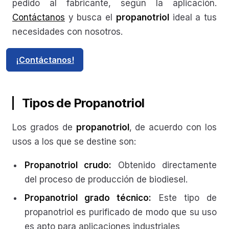
pedido al fabricante, según la aplicación.
Contáctanos
y busca el
propanotriol
ideal a tus
necesidades con nosotros.
¡Contáctanos!
Tipos de Propanotriol
Los grados de
propanotriol
, de acuerdo con los
usos a los que se destine son:
Propanotriol crudo:
Obtenido directamente
del proceso de producción de biodiesel.
Propanotriol grado técnico:
Este tipo de
propanotriol es purificado de modo que su uso
es apto para aplicaciones industriales